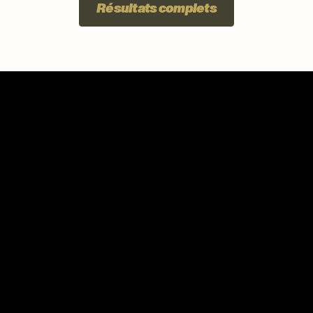
Résultats complets