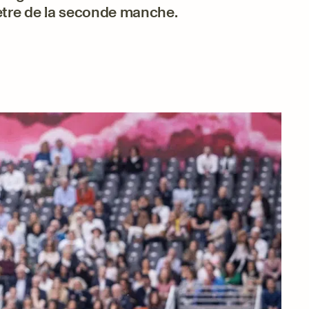
ètre de la seconde manche.