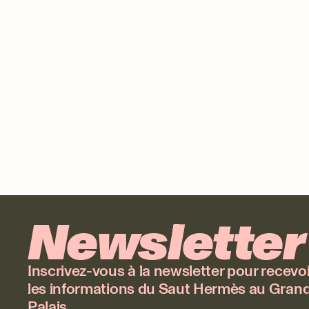
Newsletter
Inscrivez-vous à la newsletter pour recevoi
les informations du Saut Hermès au Gran
Palais