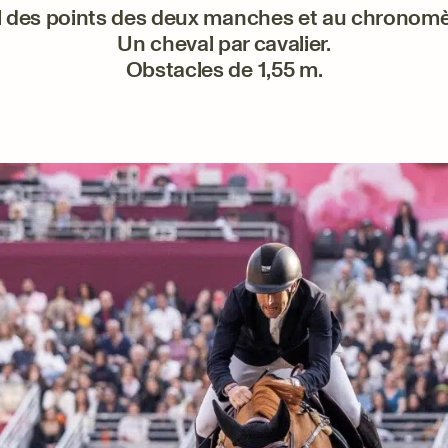
l des points des deux manches et au chronom
Un cheval par cavalier.
Obstacles de 1,55 m.