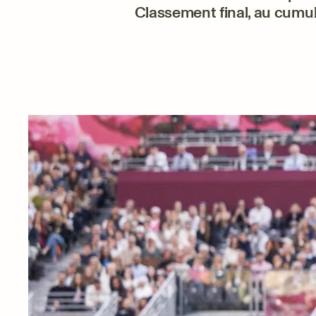
Classement final, au cumu